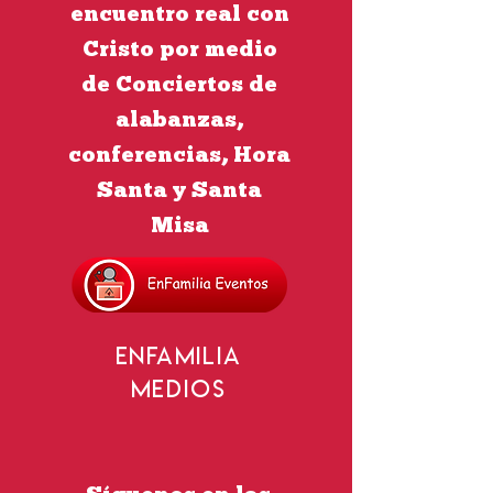
encuentro real con
Cristo por medio
de Conciertos de
alabanzas,
conferencias, Hora
Santa y Santa
Misa
EnFamilia
Medios